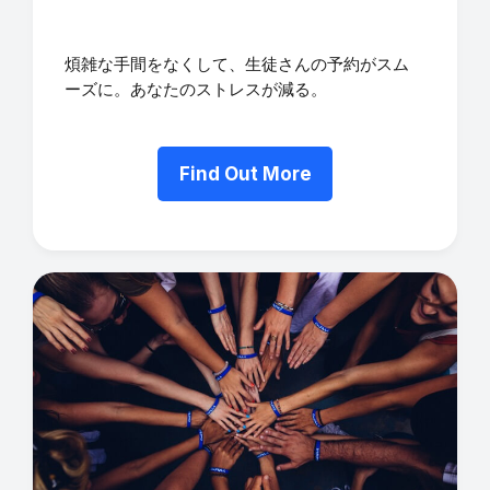
煩雑な手間をなくして、生徒さんの予約がスム
ーズに。あなたのストレスが減る。
Find Out More