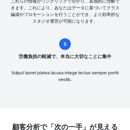
これらの情報がワンクリックで分かり、直感的に理解で
きます。これにより、あなたはデータに基づいてクラス
編成やプロモーションを行うことができ、より効率的な
スタジオ運営が可能になります。
労働負担の軽減で、本当に大切なことに集中
Vulput laoret platea lacusa intege lectus semper portti
vestib.
顧客分析で「次の一手」が見える