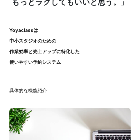
もっとラクしてもいいと思う。」
Yoyaclassは
中小スタジオのための
作業効率と売上アップに特化した
使いやすい予約システム
具体的な機能紹介