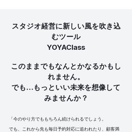
スタジオ経営に新しい風を吹き込
むツール
YOYAClass
このままでもなんとかなるかもし
れません。
でも…もっといい未来を想像して
みませんか？
「今のやり方でももちろん続けられるでしょう。
でも、これから先も毎日予約対応に追われたり、顧客満