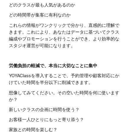
どのクラスが最も人気があるのか
どの時間帯が集客に有利なのか
これらの情報がワンクリックで分かり、直感的に理解で
きます。これにより、あなたはデータに基づいてクラス
編成やプロモーションを行うことができ、より効率的な
スタジオ運営が可能になります。
労働負担の軽減で、本当に大切なことに集中
YOYAClassを導入することで、予約管理や顧客対応にか
けていた時間を半分以下に削減できます。
想像してみてください。その空いた時間を何に使います
か？
新しいクラスの企画に時間を使う？
お客様一人ひとりにもっと寄り添う？
家族との時間を楽しむ？