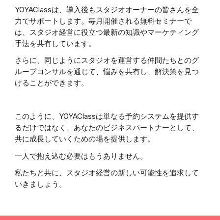
YOYAClassは、導入後もスタジオオーナーの皆さんを全
力でサポートします。毎月開催される無料セミナーで
は、スタジオ経営に役立つ最新の知識やマーケティング
手法を共有しています。
さらに、同じようにスタジオを運営する仲間たちとのグ
ループコンサルを通じて、悩みを共有し、解決策を見つ
けることができます。
このように、YOYAClassは単なる予約システムを提供す
るだけではなく、あなたのビジネスパートナーとして、
共に成長していくための場を提供します。
一人で抱え込む必要はもうありません。
私たちと共に、スタジオ経営の新しい可能性を追求して
いきましょう。