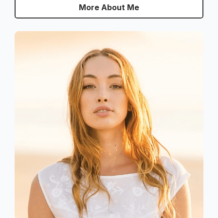
More About Me