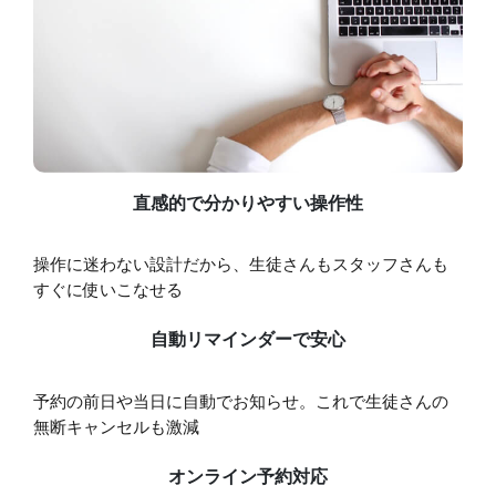
直感的で分かりやすい操作性
操作に迷わない設計だから、生徒さんもスタッフさんも
すぐに使いこなせる
自動リマインダーで安心
予約の前日や当日に自動でお知らせ。これで生徒さんの
無断キャンセルも激減
オンライン予約対応