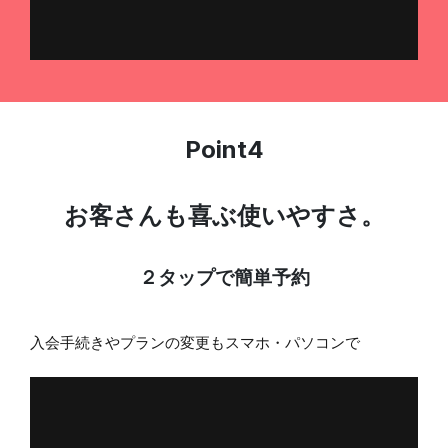
Point4
お客さんも喜ぶ使いやすさ。
２タップで簡単予約
入会手続きやプランの変更もスマホ・パソコンで