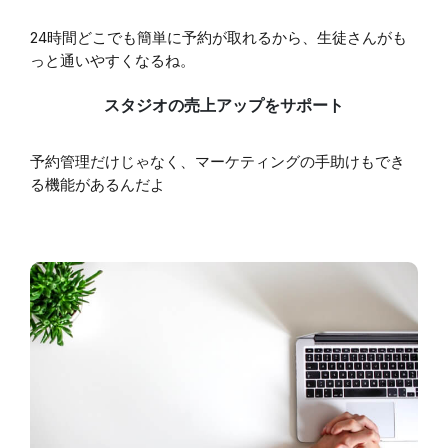
24時間どこでも簡単に予約が取れるから、生徒さんがも
っと通いやすくなるね。
スタジオの売上アップをサポート
予約管理だけじゃなく、マーケティングの手助けもでき
る機能があるんだよ