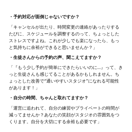
・予約対応が面倒じゃないですか？
「キャンセルが出たり、時間変更の連絡があったりする
たびに、スケジュールを調整するのって、ちょっとした
ストレスですよね。こ
れが少しでも楽になったら、もっ
と気持ちに余裕ができると思いませんか？」
・生徒さんからの予約の声、聞こえてますか？
「『もう少し予約が簡単にできたらいいのに…』って、き
っと生徒さんも感じてることがあるかもしれません。ち
ょっとした改善で“通いやすいスタジオ”になれる可能性
があります！」
・自分の時間、ちゃんと取れてますか？
「運営に追われて、自分の練習やプライベートの時間が
減ってませんか？あなたの笑顔がスタジオの雰囲気をつ
くります。自分を大切にする余裕も必要です」