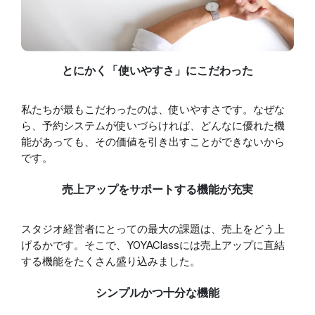
とにかく「使いやすさ」にこだわった
私たちが最もこだわったのは、使いやすさです。なぜな
ら、予約システムが使いづらければ、どんなに優れた機
能があっても、その価値を引き出すことができないから
です。
売上アップをサポートする機能が充実
スタジオ経営者にとっての最大の課題は、売上をどう上
げるかです。そこで、YOYAClassには売上アップに直結
する機能をたくさん盛り込みました。
シンプルかつ十分な機能