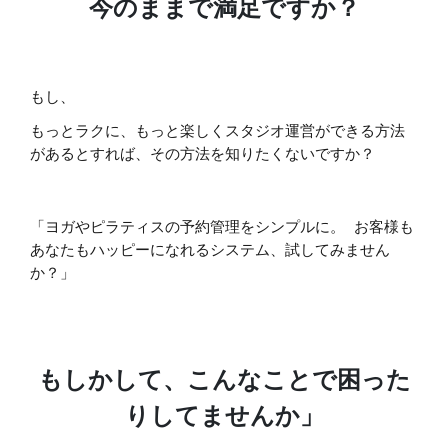
今のままで満足ですか？
もし、
もっとラクに、もっと楽しくスタジオ運営ができる方法
があるとすれば、
その方法を知りたくないですか？
「ヨガやピラティスの予約管理をシンプルに。 お客様も
あなたもハッピーになれるシステム、試してみません
か？」
もしかして、こんなことで困った
りしてませんか」