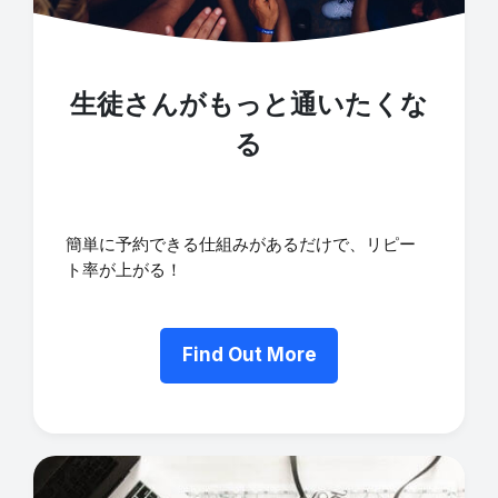
生徒さんがもっと通いたくな
る
簡単に予約できる仕組みがあるだけで、リピー
ト率が上がる！
Find Out More