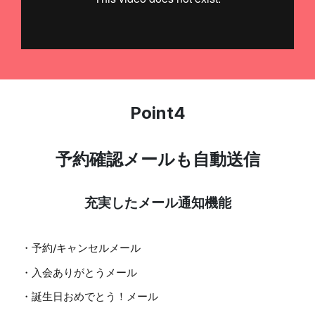
Point4
予約確認メールも自動送信
充実したメール通知機能
・予約/キャンセルメール
・入会ありがとうメール
・誕生日おめでとう！メール