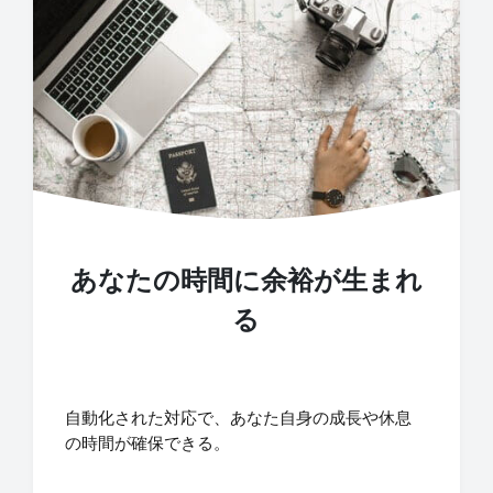
あなたの時間に余裕が生まれ
る
自動化された対応で、あなた自身の成長や休息
の時間が確保できる。