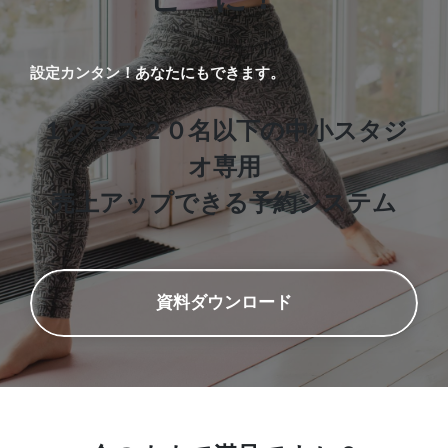
設定カンタン！あなたにもできます。
１クラス２０名以下の中小スタジ
オ専用
売上アップできる予約システム
資料ダウンロード