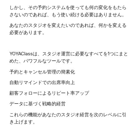
しかし、その予約システムを使っても何の変化をもたら
さないのであれば、もう使い続ける必要はありません。
あなたのスタジオを変えたいのであれば、何かを変える
必要があります。
Y
OYAClassは、スタジオ運営に必要なすべてを1つにまと
めた、パワフルなツールです。
予約とキャンセル管理の簡素化
自動リマインドでの出席率向上
顧客フォローによるリピート率アップ
データに基づく戦略的経営
これらの機能があなたのスタジオ経営を次のレベルに引
き上げます。