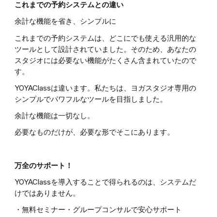
これまでの予約システムとの違い
余計な機能を省き、シンプルに
これまでの予約システムは、どこにでも使える汎用的な
ツールとして設計されていました。そのため、あなたの
スタジオには必要ない機能がたくさん含まれていたので
す。
YOYAClassは違います。私たちは、ヨガスタジオ専用の
シンプルでパワフルなツールを目指しました。
余計な機能は一切なし。
必要なものだけが、必要な形でそこにあります。
万全のサポート！
YOYAClassを導入することで得られるのは、システムだ
けではありません。
・無料セミナー・グループコンサルで安心サポート