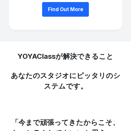
Find Out More
YOYAClassが解決できること
あなたのスタジオにピッタリのシ
ステムです。
「今まで頑張ってきたからこそ、