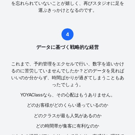
を忘れられていないことが嬉しく、再びスタジオに足を
運ぶきっかけとなるのです。
データに基づく戦略的な経営
これまで、予約管理をエクセルで行い、数字を追いかけ
るのに苦労していませんでしたか？どのデータを見れば
いいのか分からず、時間ばかりが過ぎてしまうこともあ
ったでしょう。
YOYAClassなら、その心配はもうありません。
どのお客様がどのくらい通っているのか
どのクラスが最も人気があるのか
どの時間帯が集客に有利なのか