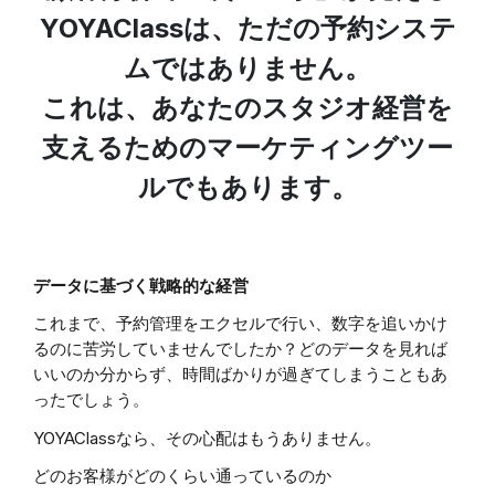
YOYAClassは、ただの予約システ
ムではありません。
これは、あなたのスタジオ経営を
支えるためのマーケティングツー
ルでもあります。
データに基づく戦略的な経営
これまで、予約管理をエクセルで行い、数字を追いかけ
るのに苦労していませんでしたか？どのデータを見れば
いいのか分からず、時間ばかりが過ぎてしまうこともあ
ったでしょう。
YOYAClassなら、その心配はもうありません。
どのお客様がどのくらい通っているのか