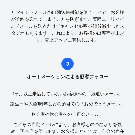
リマインドメールの自動送信機能を使うことで、お客様
が予約を忘れてしまうことを防ぎます。実際に、リマイ
ンドメールを送るだけでキャンセル率が40%減少したス
タジオもあります。これにより、お客様の出席率が上が
り、売上アップに直結します。
オートメーションによる顧客フォロー
1ヶ月以上来店していないお客様への「気遣いメール」
誕生日や入会1周年などの節目での「おめでとうメール」
退会者や休会者への「再会メール」
これらの自動メールにより、お客様とのつながりを強
め、再来店を促します。お客様にとっては、自分の存在