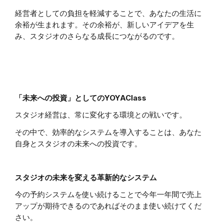
経営者としての負担を軽減することで、あなたの生活に
余裕が生まれます。その余裕が、新しいアイデアを生
み、スタジオのさらなる成長につながるのです。
「未来への投資」としてのYOYAClass
スタジオ経営は、常に変化する環境との戦いです。
その中で、効率的なシステムを導入することは、あなた
自身とスタジオの未来への投資です。
スタジオの未来を変える革新的なシステム
今の予約システムを使い続けることで今年一年間で売上
アップが期待できるのであればそのまま使い続けてくだ
さい。